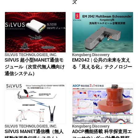
ズ
SILVUS TECHNOLOGIES, INC.
Kongsberg Discovery
SilVUS 超小型MANET通信モ
EM2042 | 公共の未来を支え
ジュール（次世代無人機向け
る「見える化」テクノロジー
通信システム）
SILVUS TECHNOLOGIES, INC.
Kongsberg Discovery
SilVUS MANET通信機（無人
ADCP機能搭載 科学探査用エ