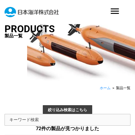
PRODUCTS
製品一覧
ホーム
>
製品一覧
絞り込み検索はこちら
72
件の製品が見つかりました