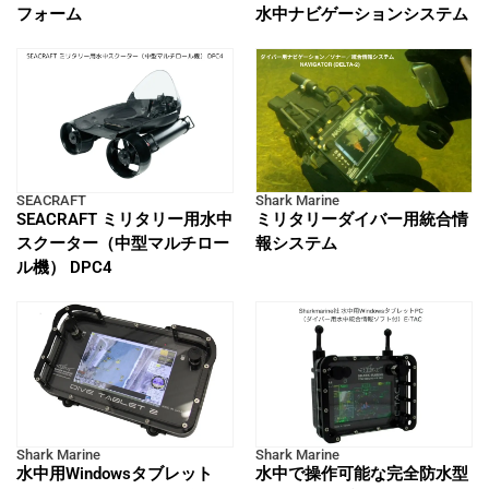
フォーム
水中ナビゲーションシステム
SEACRAFT
Shark Marine
SEACRAFT ミリタリー用水中
ミリタリーダイバー用統合情
スクーター（中型マルチロー
報システム
ル機） DPC4
Shark Marine
Shark Marine
水中用Windowsタブレット
水中で操作可能な完全防水型