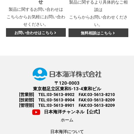
せ
製品に関するより具体的なご相
製品に関するお問い合わせは
談は
こちらからお気軽にお問い合わ
こちらからお問い合わせくださ
せください。
い。
お問い合わせはこちら
無料相談はこちら
〒120-0003
東京都足立区東和5-13-4東和ビル
[営業部] TEL:03-5613-8902 FAX:03-5613-8210
[技術部] TEL:03-5613-8904 FAX:03-5613-8209
[管理部] TEL:03-5613-8901 FAX:03-5613-8209
日本海洋チャンネル【公式】
ホーム
日本海洋について