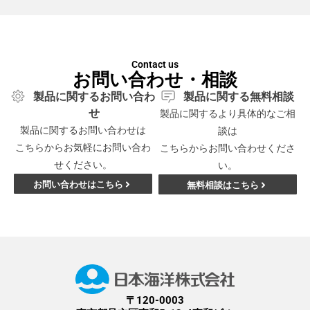
Contact us
お問い合わせ・相談
製品に関するお問い合わ
製品に関する無料相談
せ
製品に関するより具体的なご相
製品に関するお問い合わせは
談は
こちらからお気軽にお問い合わ
こちらからお問い合わせくださ
せください。
い。
お問い合わせはこちら
無料相談はこちら
〒120-0003