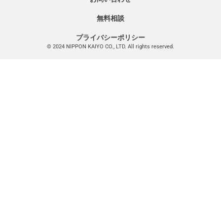
無料相談
プライバシーポリシー
© 2024 NIPPON KAIYO CO., LTD. All rights reserved.