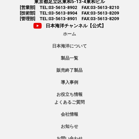
東京都足立区東和5-13-4東和ビル
[営業部] TEL:03-5613-8902 FAX:03-5613-8210
[技術部] TEL:03-5613-8904 FAX:03-5613-8209
[管理部] TEL:03-5613-8901 FAX:03-5613-8209
日本海洋チャンネル【公式】
ホーム
日本海洋について
製品一覧
販売終了製品
導入事例
お役立ち情報
よくあるご質問
会社情報
お知らせ
お問い合わせ