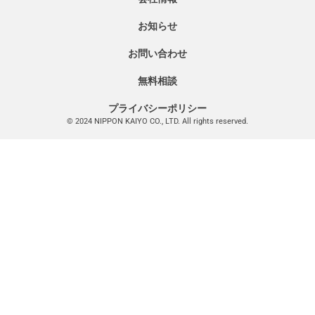
お知らせ
お問い合わせ
無料相談
プライバシーポリシー
© 2024 NIPPON KAIYO CO., LTD. All rights reserved.