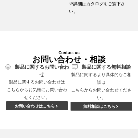
※詳細はカタログをご覧下さ
い。
Contact us
お問い合わせ・相談
製品に関するお問い合わ
製品に関する無料相談
せ
製品に関するより具体的なご相
製品に関するお問い合わせは
談は
こちらからお気軽にお問い合わ
こちらからお問い合わせくださ
せください。
い。
お問い合わせはこちら
無料相談はこちら