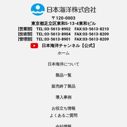
〒120-0003
東京都足立区東和5-13-4東和ビル
[営業部] TEL:03-5613-8902 FAX:03-5613-8210
[技術部] TEL:03-5613-8904 FAX:03-5613-8209
[管理部] TEL:03-5613-8901 FAX:03-5613-8209
日本海洋チャンネル【公式】
ホーム
日本海洋について
製品一覧
販売終了製品
導入事例
お役立ち情報
よくあるご質問
会社情報