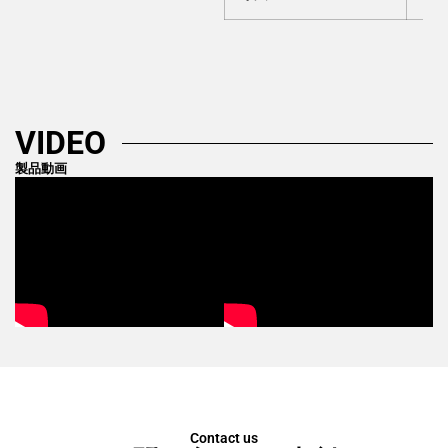
VIDEO
製品動画
Contact us