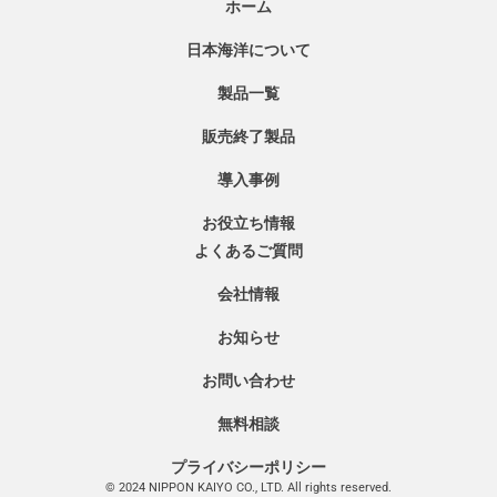
ホーム
日本海洋について
製品一覧
販売終了製品
導入事例
お役立ち情報
よくあるご質問
会社情報
お知らせ
お問い合わせ
無料相談
プライバシーポリシー
© 2024 NIPPON KAIYO CO., LTD. All rights reserved.