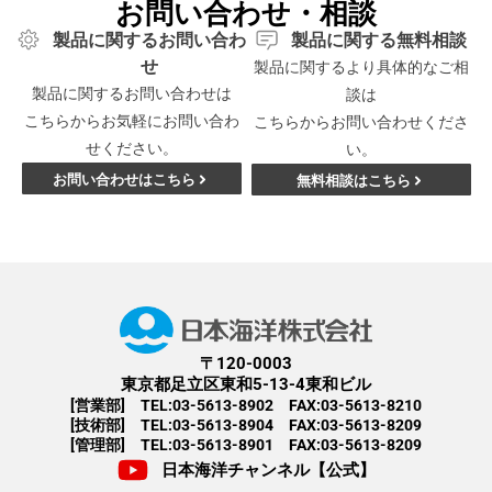
お問い合わせ・相談
製品に関するお問い合わ
製品に関する無料相談
せ
製品に関するより具体的なご相
製品に関するお問い合わせは
談は
こちらからお気軽にお問い合わ
こちらからお問い合わせくださ
せください。
い。
お問い合わせはこちら
無料相談はこちら
〒120-0003
東京都足立区東和5-13-4東和ビル
[営業部] TEL:03-5613-8902 FAX:03-5613-8210
[技術部] TEL:03-5613-8904 FAX:03-5613-8209
[管理部] TEL:03-5613-8901 FAX:03-5613-8209
日本海洋チャンネル【公式】