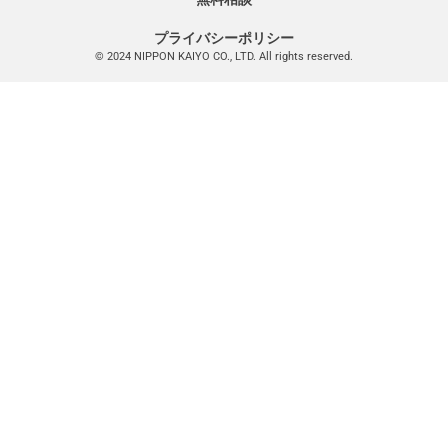
プライバシーポリシー
© 2024 NIPPON KAIYO CO., LTD. All rights reserved.