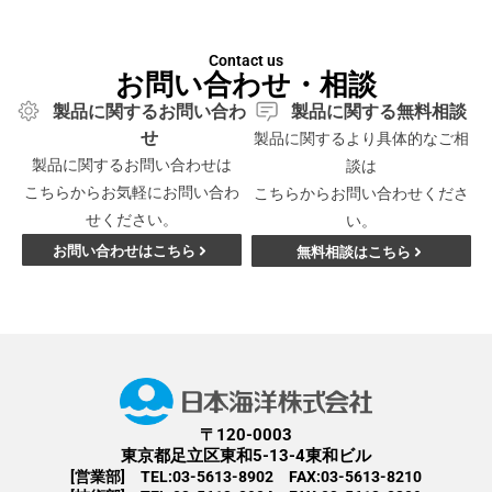
Contact us
お問い合わせ・相談
製品に関するお問い合わ
製品に関する無料相談
せ
製品に関するより具体的なご相
製品に関するお問い合わせは
談は
こちらからお気軽にお問い合わ
こちらからお問い合わせくださ
せください。
い。
お問い合わせはこちら
無料相談はこちら
〒120-0003
東京都足立区東和5-13-4東和ビル
[営業部] TEL:03-5613-8902 FAX:03-5613-8210