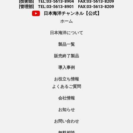
[技術部] TEL:03-5613-8904 FAX:03-5613-8209
[管理部] TEL:03-5613-8901 FAX:03-5613-8209
日本海洋チャンネル【公式】
ホーム
日本海洋について
製品一覧
販売終了製品
導入事例
お役立ち情報
よくあるご質問
会社情報
お知らせ
お問い合わせ
無料相談