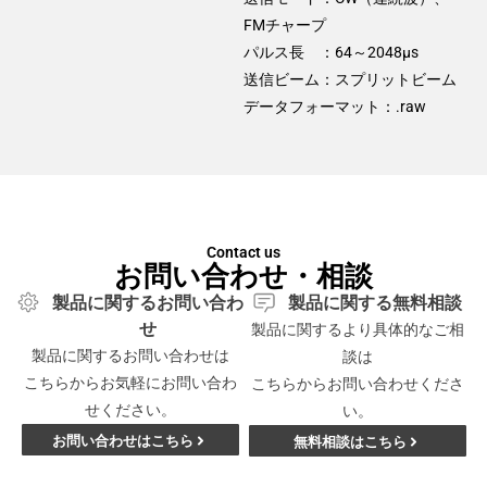
FMチャープ
パルス長 ：64～2048μs
送信ビーム：スプリットビーム
データフォーマット：.raw
Contact us
お問い合わせ・相談
製品に関するお問い合わ
製品に関する無料相談
せ
製品に関するより具体的なご相
製品に関するお問い合わせは
談は
こちらからお気軽にお問い合わ
こちらからお問い合わせくださ
せください。
い。
お問い合わせはこちら
無料相談はこちら