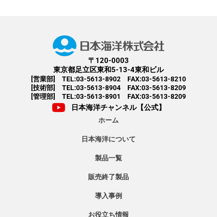
〒120-0003
東京都足立区東和5-13-4東和ビル
[営業部] TEL:03-5613-8902 FAX:03-5613-8210
[技術部] TEL:03-5613-8904 FAX:03-5613-8209
[管理部] TEL:03-5613-8901 FAX:03-5613-8209
日本海洋チャンネル【公式】
ホーム
日本海洋について
製品一覧
販売終了製品
導入事例
お役立ち情報