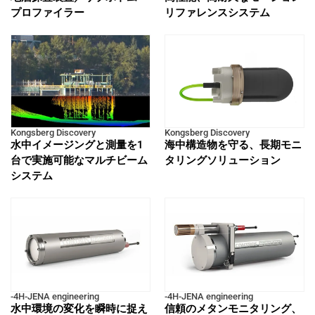
プロファイラー
リファレンスシステム
Kongsberg Discovery
Kongsberg Discovery
水中イメージングと測量を1
海中構造物を守る、長期モニ
台で実施可能なマルチビーム
タリングソリューション
システム
-4H-JENA engineering
-4H-JENA engineering
水中環境の変化を瞬時に捉え
信頼のメタンモニタリング、