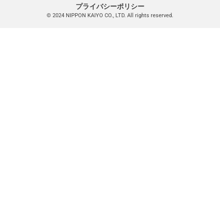
プライバシーポリシー
© 2024 NIPPON KAIYO CO., LTD. All rights reserved.