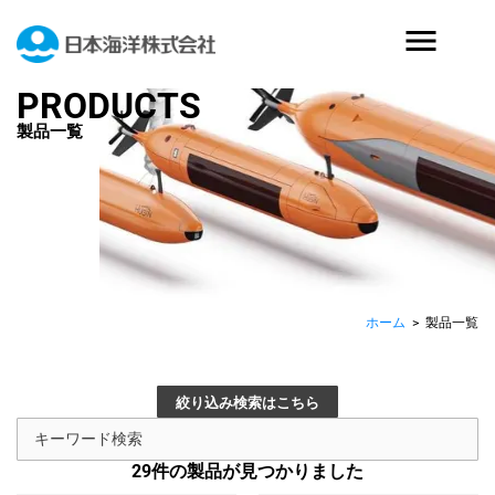
PRODUCTS
製品一覧
ホーム
>
製品一覧
絞り込み検索はこちら
29
件の製品が見つかりました