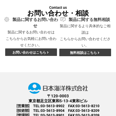
Contact us
お問い合わせ・相談
製品に関するお問い合わ
製品に関する無料相談
せ
製品に関するより具体的なご相
製品に関するお問い合わせは
談は
こちらからお気軽にお問い合わ
こちらからお問い合わせくださ
せください。
い。
お問い合わせはこちら
無料相談はこちら
〒120-0003
東京都足立区東和5-13-4東和ビル
[営業部] TEL:03-5613-8902 FAX:03-5613-8210
[技術部] TEL:03-5613-8904 FAX:03-5613-8209
[管理部] TEL:03-5613-8901 FAX:03-5613-8209