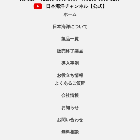
日本海洋チャンネル【公式】
ホーム
日本海洋について
製品一覧
販売終了製品
導入事例
お役立ち情報
よくあるご質問
会社情報
お知らせ
お問い合わせ
無料相談