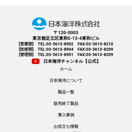
〒120-0003
東京都足立区東和5-13-4東和ビル
[営業部] TEL:03-5613-8902 FAX:03-5613-8210
[技術部] TEL:03-5613-8904 FAX:03-5613-8209
[管理部] TEL:03-5613-8901 FAX:03-5613-8209
日本海洋チャンネル【公式】
ホーム
日本海洋について
製品一覧
販売終了製品
導入事例
お役立ち情報