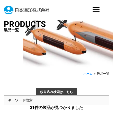
PRODUCTS
製品一覧
ホーム
>
製品一覧
絞り込み検索はこちら
31
件の製品が見つかりました