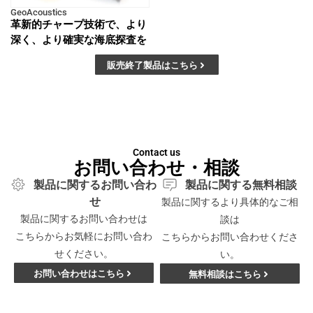
GeoAcoustics
革新的チャープ技術で、より
深く、より確実な海底探査を
販売終了製品はこちら
Contact us
お問い合わせ・相談
製品に関するお問い合わ
製品に関する無料相談
せ
製品に関するより具体的なご相
製品に関するお問い合わせは
談は
こちらからお気軽にお問い合わ
こちらからお問い合わせくださ
せください。
い。
お問い合わせはこちら
無料相談はこちら