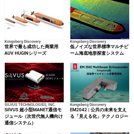
Kongsberg Discovery
Kongsberg Discovery
世界で最も成功した商業用
低ノイズな世界標準マルチビ
AUV HUGINシリーズ
ーム海底地形探査システム
SILVUS TECHNOLOGIES, INC.
Kongsberg Discovery
SilVUS 超小型MANET通信モ
EM2042 | 公共の未来を支え
ジュール（次世代無人機向け
る「見える化」テクノロジー
通信システム）