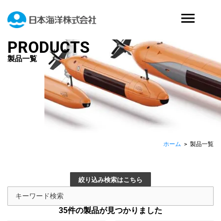
PRODUCTS
製品一覧
ホーム
>
製品一覧
絞り込み検索はこちら
35
件の製品が見つかりました