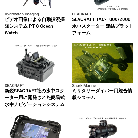
Overwatch Imaging
SEACRAFT
ビデオ画像による自動捜索探
SEACRAFT TAC-1000/2000
知システム PT-8 Ocean
水中スクーター 連結プラット
Watch
フォーム
SEACRAFT
Shark Marine
新鋭SEACRAFT社の水中スク
ミリタリーダイバー用統合情
ーター用に開発された簡易式
報システム
水中ナビゲーションシステム