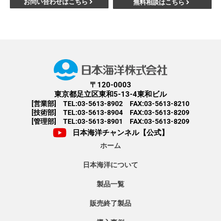
お問い合わせはこちら
無料相談はこちら
〒120-0003
東京都足立区東和5-13-4東和ビル
[営業部] TEL:03-5613-8902 FAX:03-5613-8210
[技術部] TEL:03-5613-8904 FAX:03-5613-8209
[管理部] TEL:03-5613-8901 FAX:03-5613-8209
日本海洋チャンネル【公式】
ホーム
日本海洋について
製品一覧
販売終了製品