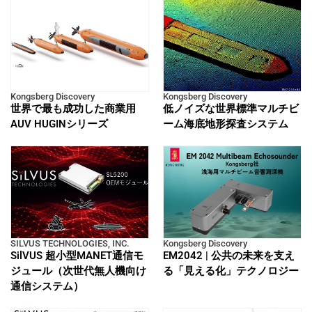
Kongsberg Discovery
Kongsberg Discovery
世界で最も成功した商業用
低ノイズな世界標準マルチビ
AUV HUGINシリーズ
ーム海底地形探査システム
SILVUS TECHNOLOGIES, INC.
Kongsberg Discovery
SilVUS 超小型MANET通信モ
EM2042 | 公共の未来を支え
ジュール（次世代無人機向け
る「見える化」テクノロジー
通信システム）