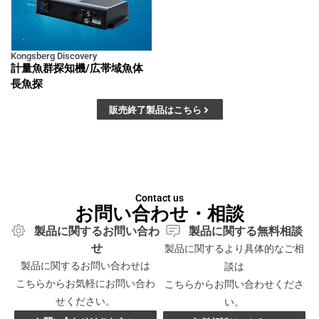
Kongsberg Discovery
計量魚群探知機/広帯域魚体
長魚探
販売終了製品はこちら
Contact us
お問い合わせ・相談
製品に関するお問い合わ
製品に関する無料相談
せ
製品に関するより具体的なご相
製品に関するお問い合わせは
談は
こちらからお気軽にお問い合わ
こちらからお問い合わせくださ
せください。
い。