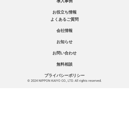
導入事例
お役立ち情報
よくあるご質問
会社情報
お知らせ
お問い合わせ
無料相談
プライバシーポリシー
© 2024 NIPPON KAIYO CO., LTD. All rights reserved.