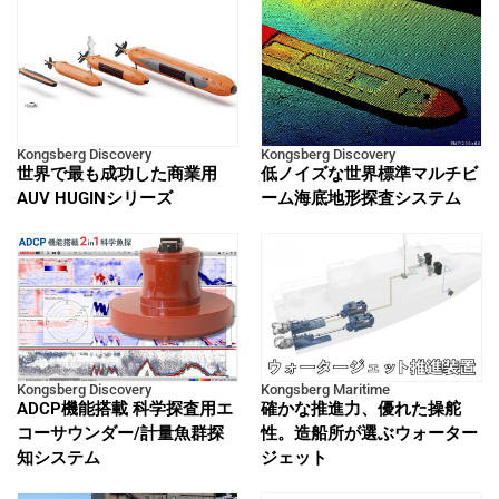
Kongsberg Discovery
Kongsberg Discovery
世界で最も成功した商業用
低ノイズな世界標準マルチビ
AUV HUGINシリーズ
ーム海底地形探査システム
Kongsberg Discovery
Kongsberg Maritime
ADCP機能搭載 科学探査用エ
確かな推進力、優れた操舵
コーサウンダー/計量魚群探
性。造船所が選ぶウォーター
知システム
ジェット