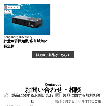
Kongsberg Discovery
計量魚群探知機/広帯域魚体
長魚探
販売終了製品はこちら
Contact us
お問い合わせ・相談
製品に関するお問い合わ
製品に関する無料相談
せ
製品に関するより具体的なご相