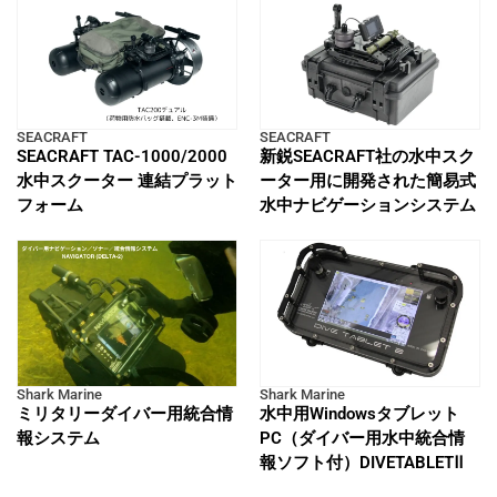
SEACRAFT
SEACRAFT
SEACRAFT TAC-1000/2000
新鋭SEACRAFT社の水中スク
水中スクーター 連結プラット
ーター用に開発された簡易式
フォーム
水中ナビゲーションシステム
Shark Marine
Shark Marine
ミリタリーダイバー用統合情
水中用Windowsタブレット
報システム
PC（ダイバー用水中統合情
報ソフト付）DIVETABLETⅡ