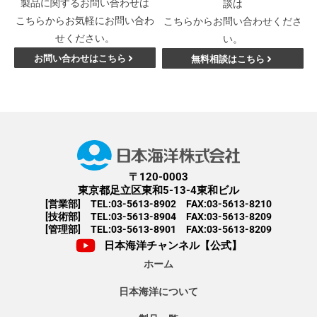
製品に関するお問い合わせは
談は
こちらからお気軽にお問い合わ
こちらからお問い合わせくださ
せください。
い。
お問い合わせはこちら
無料相談はこちら
〒120-0003
東京都足立区東和5-13-4東和ビル
[営業部] TEL:03-5613-8902 FAX:03-5613-8210
[技術部] TEL:03-5613-8904 FAX:03-5613-8209
[管理部] TEL:03-5613-8901 FAX:03-5613-8209
日本海洋チャンネル【公式】
ホーム
日本海洋について