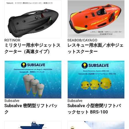
ROTINOR
SEABOB/CAYAGO
ミリタリー用水中ジェットス
レスキュー用水面／水中ジェ
クーター（高速タイプ）
ットスクーター
Subsalve
Subsalve
Subsalve 密閉型リフトバッ
Subsalve 小型密閉リフトバ
ク
ックセット BRS-100