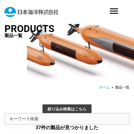
PRODUCTS
製品一覧
ホーム
>
製品一覧
絞り込み検索はこちら
37
件の製品が見つかりました