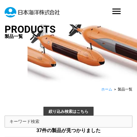
PRODUCTS
製品一覧
ホーム
>
製品一覧
絞り込み検索はこちら
37
件の製品が見つかりました