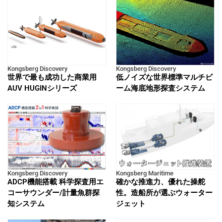
Kongsberg Discovery
Kongsberg Discovery
世界で最も成功した商業用
低ノイズな世界標準マルチビ
AUV HUGINシリーズ
ーム海底地形探査システム
Kongsberg Discovery
Kongsberg Maritime
ADCP機能搭載 科学探査用エ
確かな推進力、優れた操舵
コーサウンダー/計量魚群探
性。造船所が選ぶウォーター
知システム
ジェット