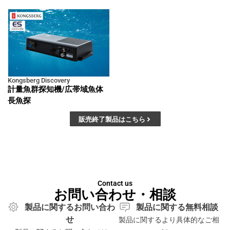
Kongsberg Discovery
計量魚群探知機/広帯域魚体
長魚探
販売終了製品はこちら
Contact us
お問い合わせ・相談
製品に関するお問い合わ
製品に関する無料相談
せ
製品に関するより具体的なご相