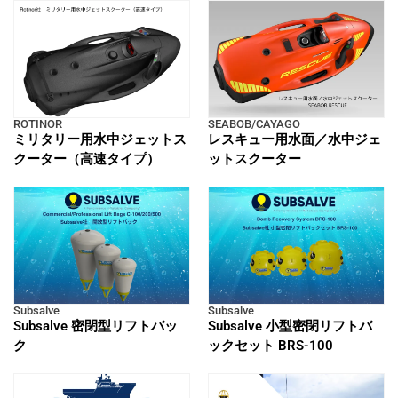
ROTINOR
SEABOB/CAYAGO
ミリタリー用水中ジェットス
レスキュー用水面／水中ジェ
クーター（高速タイプ）
ットスクーター
Subsalve
Subsalve
Subsalve 密閉型リフトバッ
Subsalve 小型密閉リフトバ
ク
ックセット BRS-100