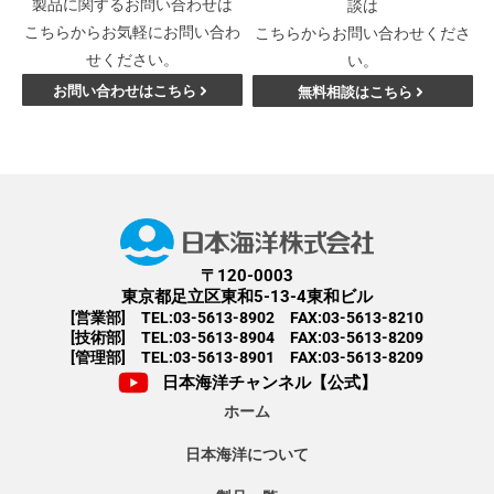
製品に関するお問い合わせは
談は
こちらからお気軽にお問い合わ
こちらからお問い合わせくださ
せください。
い。
お問い合わせはこちら
無料相談はこちら
〒120-0003
東京都足立区東和5-13-4東和ビル
[営業部] TEL:03-5613-8902 FAX:03-5613-8210
[技術部] TEL:03-5613-8904 FAX:03-5613-8209
[管理部] TEL:03-5613-8901 FAX:03-5613-8209
日本海洋チャンネル【公式】
ホーム
日本海洋について