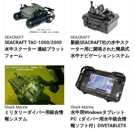
SEACRAFT
SEACRAFT
SEACRAFT TAC-1000/2000
新鋭SEACRAFT社の水中スク
水中スクーター 連結プラット
ーター用に開発された簡易式
フォーム
水中ナビゲーションシステム
Shark Marine
Shark Marine
ミリタリーダイバー用統合情
水中用Windowsタブレット
報システム
PC（ダイバー用水中統合情
報ソフト付）DIVETABLETⅡ