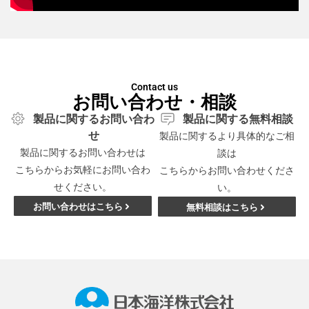
Contact us
お問い合わせ・相談
製品に関するお問い合わ
製品に関する無料相談
せ
製品に関するより具体的なご相
製品に関するお問い合わせは
談は
こちらからお気軽にお問い合わ
こちらからお問い合わせくださ
せください。
い。
お問い合わせはこちら
無料相談はこちら