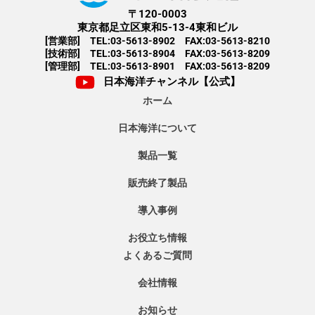
〒120-0003
東京都足立区東和5-13-4東和ビル
[営業部] TEL:03-5613-8902 FAX:03-5613-8210
[技術部] TEL:03-5613-8904 FAX:03-5613-8209
[管理部] TEL:03-5613-8901 FAX:03-5613-8209
日本海洋チャンネル【公式】
ホーム
日本海洋について
製品一覧
販売終了製品
導入事例
お役立ち情報
よくあるご質問
会社情報
お知らせ