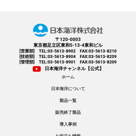
〒120-0003
東京都足立区東和5-13-4東和ビル
[営業部] TEL:03-5613-8902 FAX:03-5613-8210
[技術部] TEL:03-5613-8904 FAX:03-5613-8209
[管理部] TEL:03-5613-8901 FAX:03-5613-8209
日本海洋チャンネル【公式】
ホーム
日本海洋について
製品一覧
販売終了製品
導入事例
お役立ち情報