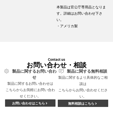
本製品は官公庁専用品となりま
す。詳細はお問い合わせ下さ
い。
・アメリカ製
Contact us
お問い合わせ・相談
製品に関するお問い合わ
製品に関する無料相談
せ
製品に関するより具体的なご相
製品に関するお問い合わせは
談は
こちらからお気軽にお問い合わ
こちらからお問い合わせくださ
せください。
い。
お問い合わせはこちら
無料相談はこちら