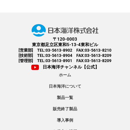
〒120-0003
東京都足立区東和5-13-4東和ビル
[営業部] TEL:03-5613-8902 FAX:03-5613-8210
[技術部] TEL:03-5613-8904 FAX:03-5613-8209
[管理部] TEL:03-5613-8901 FAX:03-5613-8209
日本海洋チャンネル【公式】
ホーム
日本海洋について
製品一覧
販売終了製品
導入事例