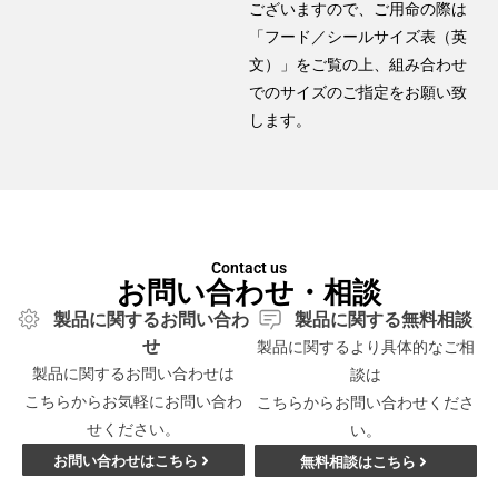
ございますので、ご用命の際は
「フード／シールサイズ表（英
文）」をご覧の上、組み合わせ
でのサイズのご指定をお願い致
します。
Contact us
お問い合わせ・相談
製品に関するお問い合わ
製品に関する無料相談
せ
製品に関するより具体的なご相
製品に関するお問い合わせは
談は
こちらからお気軽にお問い合わ
こちらからお問い合わせくださ
せください。
い。
お問い合わせはこちら
無料相談はこちら