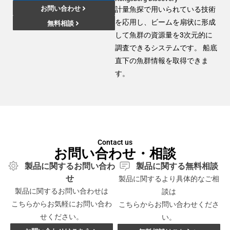
お問い合わせ
計量魚探で用いられている技術
を応用し、ビームを扇状に形成
無料相談
して魚群の資源量を3次元的に
調査できるシステムです。 船底
直下の魚群情報を取得できま
す。
Contact us
お問い合わせ・相談
製品に関するお問い合わ
製品に関する無料相談
せ
製品に関するより具体的なご相
製品に関するお問い合わせは
談は
こちらからお気軽にお問い合わ
こちらからお問い合わせくださ
せください。
い。