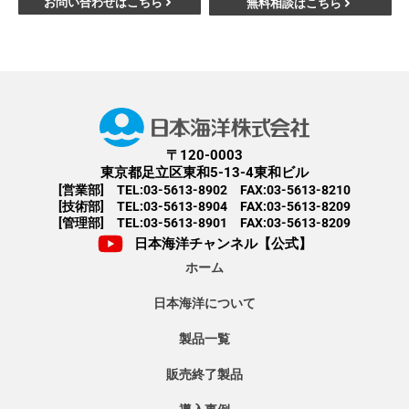
お問い合わせはこちら
無料相談はこちら
〒120-0003
東京都足立区東和5-13-4東和ビル
[営業部] TEL:03-5613-8902 FAX:03-5613-8210
[技術部] TEL:03-5613-8904 FAX:03-5613-8209
[管理部] TEL:03-5613-8901 FAX:03-5613-8209
日本海洋チャンネル【公式】
ホーム
日本海洋について
製品一覧
販売終了製品