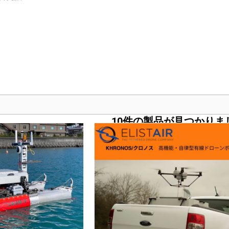
10
件の製品が見つかりま