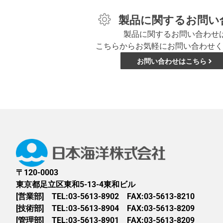
製品に関するお問い
製品に関するお問い合わせ
こちらからお気軽にお問い合わせく
お問い合わせはこちら
〒120-0003
東京都足立区東和5-13-4東和ビル
[営業部] TEL:03-5613-8902 FAX:03-5613-8210
[技術部] TEL:03-5613-8904 FAX:03-5613-8209
[管理部] TEL:03-5613-8901 FAX:03-5613-8209