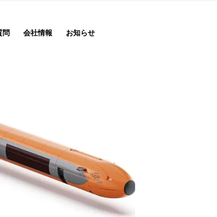
質問
会社情報
お知らせ