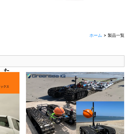
ホーム
>
製品一覧
した