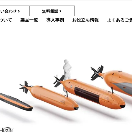
問い合わせ
無料相談
ついて
製品一覧
導入事例
お役立ち情報
よくあるご