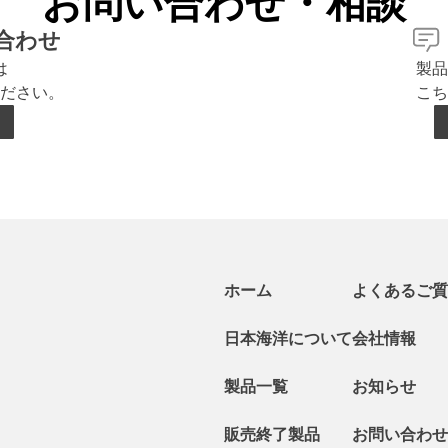
お問い合わせ・相談
合わせ
は
製品
ださい。
こち
ホーム
よくあるご質
日本海洋について
会社情報
製品一覧
お知らせ
販売終了製品
お問い合わせ