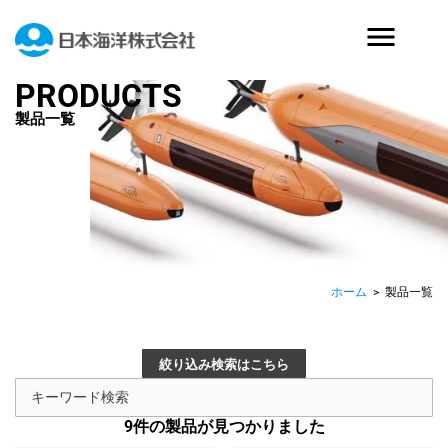
PRODUCTS
製品一覧
ホーム
>
製品一覧
絞り込み検索はこちら
9
件の製品が見つかりました