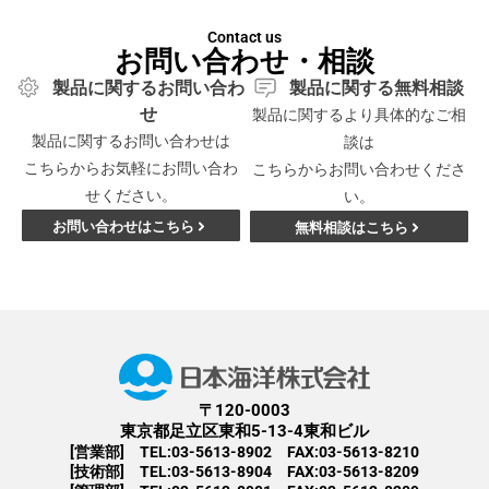
Contact us
お問い合わせ・相談
製品に関するお問い合わ
製品に関する無料相談
せ
製品に関するより具体的なご相
製品に関するお問い合わせは
談は
こちらからお気軽にお問い合わ
こちらからお問い合わせくださ
せください。
い。
お問い合わせはこちら
無料相談はこちら
〒120-0003
東京都足立区東和5-13-4東和ビル
[営業部] TEL:03-5613-8902 FAX:03-5613-8210
[技術部] TEL:03-5613-8904 FAX:03-5613-8209