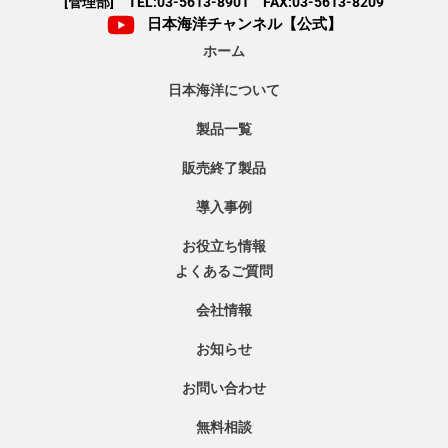
[管理部] TEL:03-5613-8901 FAX:03-5613-8209
日本海洋チャンネル【公式】
ホーム
日本海洋について
製品一覧
販売終了製品
導入事例
お役立ち情報
よくあるご質問
会社情報
お知らせ
お問い合わせ
無料相談