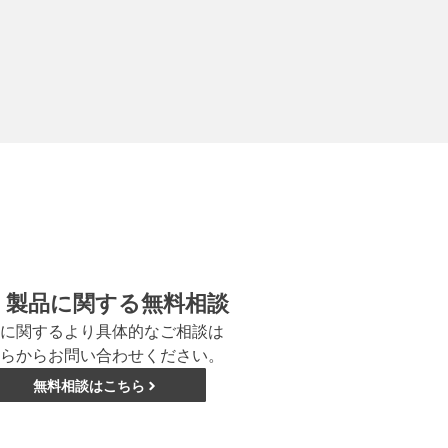
製品に関する無料相談
に関するより具体的なご相談は
らからお問い合わせください。
無料相談はこちら