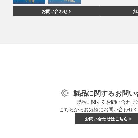
お問い合わせ
無
製品に関するお問い
製品に関するお問い合わせ
こちらからお気軽にお問い合わせく
お問い合わせはこちら