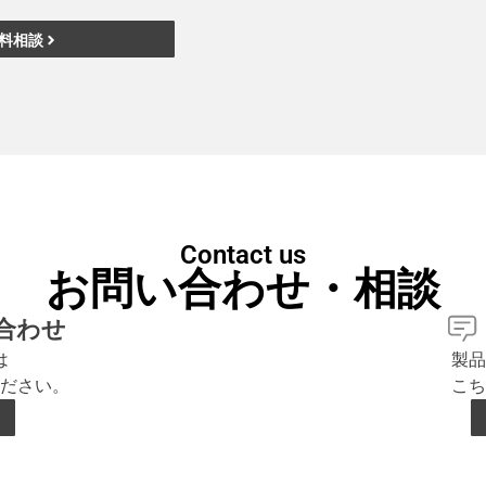
料相談
Contact us
お問い合わせ・相談
合わせ
は
製品
ださい。
こち