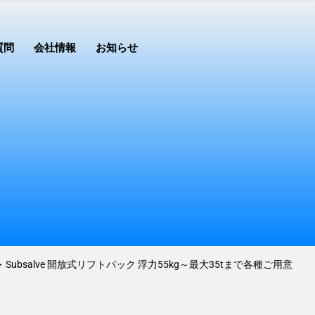
質問
会社情報
お知らせ
>
Subsalve 開放式リフトバック 浮力55kg～最大35tまで各種ご用意