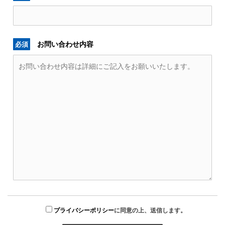
お問い合わせ内容
必須
プライバシーポリシー
に同意の上、送信します。