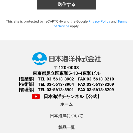
This site is protected by reCAPTCHA and the Google
Privacy Policy
and
Terms
of Service
apply.
〒120-0003
東京都足立区東和5-13-4東和ビル
[営業部] TEL:03-5613-8902 FAX:03-5613-8210
[技術部] TEL:03-5613-8904 FAX:03-5613-8209
[管理部] TEL:03-5613-8901 FAX:03-5613-8209
日本海洋チャンネル【公式】
ホーム
日本海洋について
製品一覧