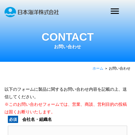
CONTACT
お問い合わせ
ホーム
>
お問い合わせ
以下のフォームに製品に関するお問い合わせ内容を記載の上、送
信してください。
※このお問い合わせフォームでは、営業、商談、営利目的の投稿
は固くお断りいたします。
会社名・組織名
必須