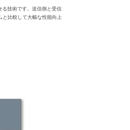
を向上させる技術です。送信側と受信
ムと比較して大幅な性能向上