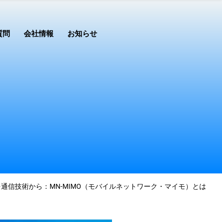
質問
会社情報
お知らせ
位性を通信技術から：MN-MIMO（モバイルネットワーク・マイモ）とは