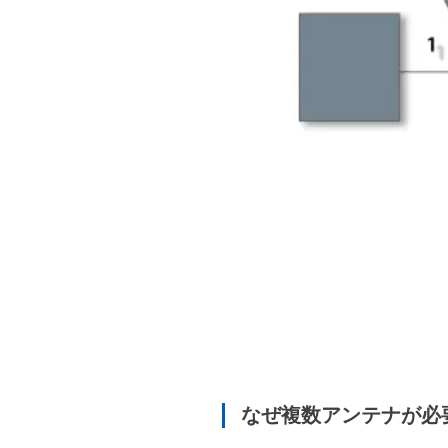
なぜ複数アンテナが必