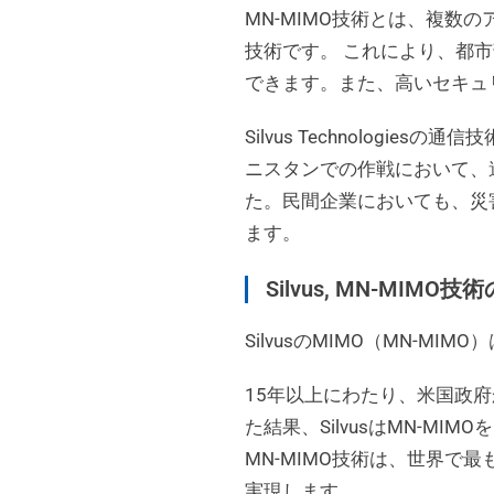
MN-MIMO技術とは、複
技術です。 これにより、都
できます。また、高いセキュ
Silvus Technolo
ニスタンでの作戦において、
た。民間企業においても、災
ます。
Silvus, MN-MIMO
技術
SilvusのMIMO（MN-
15年以上にわたり、米国政府
た結果、SilvusはMN-M
MN-MIMO技術は、世界
実現します。