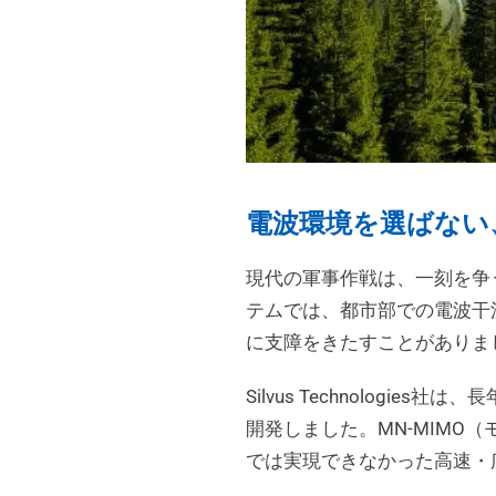
電波環境を選ばない、
現代の軍事作戦は、一刻を争
テムでは、都市部での電波干
に支障をきたすことがありま
Silvus Technolo
開発しました。MN-MIMO
では実現できなかった高速・