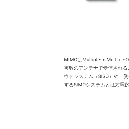
MIMOはMultiple-In 
複数のアンテナで受信される
ウトシステム（SISO）や
するSIMOシステムとは対照