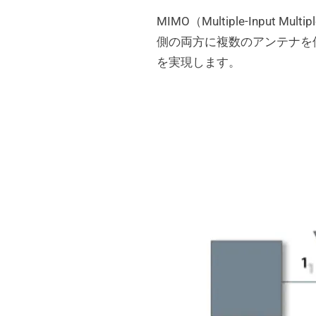
MIMO（Multiple-Inp
側の両方に複数のアンテナを
を実現します。