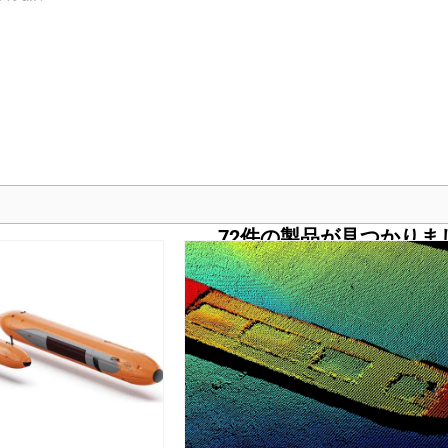
72
件の製品が見つかりま