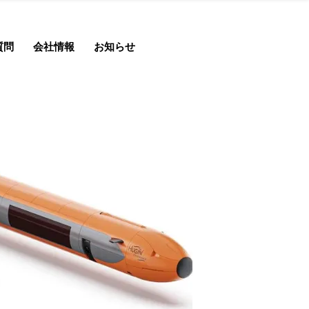
質問
会社情報
お知らせ