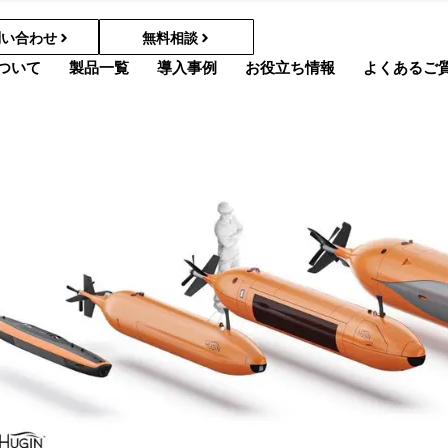
問い合わせ
無料相談
ついて
製品一覧
導入事例
お役立ち情報
よくあるご