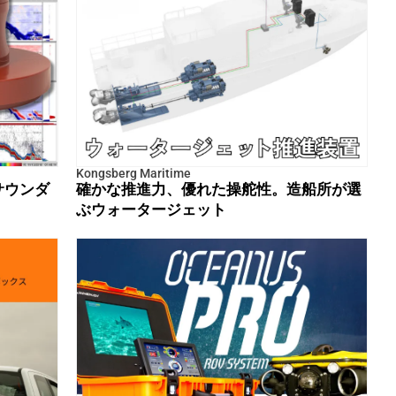
Kongsberg Maritime
サウンダ
確かな推進力、優れた操舵性。造船所が選
ぶウォータージェット